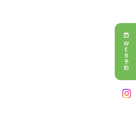
ＷＥＢ予約