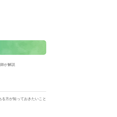
医師が解説
ある方が知っておきたいこと