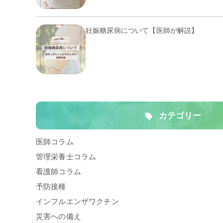
妊娠糖尿病について【医師が解説】
カテゴリー
医師コラム
管理栄養士コラム
看護師コラム
予防接種
インフルエンザワクチン
災害への備え