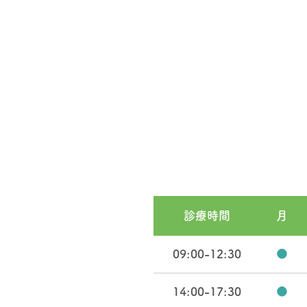
診療時間
月
09:00-12:30
●
14:00-17:30
●