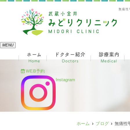
無痛性
MENU
ホーム
ドクター紹介
診療案内
Home
Doctors
Medical
WEB予約
Instagram
ホーム
ブログ
無痛性