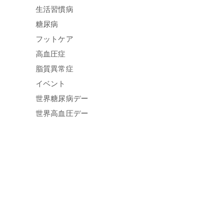
生活習慣病
糖尿病
フットケア
高血圧症
脂質異常症
イベント
世界糖尿病デー
世界高血圧デー