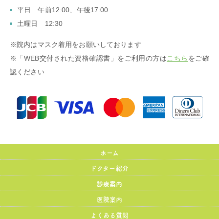
平日 午前12:00、午後17:00
土曜日 12:30
※院内はマスク着用をお願いしております
※「WEB交付された資格確認書」をご利用の方は
こちら
をご確
認ください
ホーム
ドクター紹介
診療案内
医院案内
よくある質問