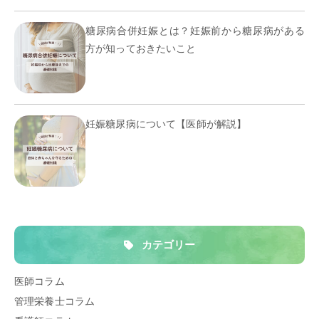
糖尿病合併妊娠とは？妊娠前から糖尿病がある
方が知っておきたいこと
妊娠糖尿病について【医師が解説】
カテゴリー
医師コラム
管理栄養士コラム